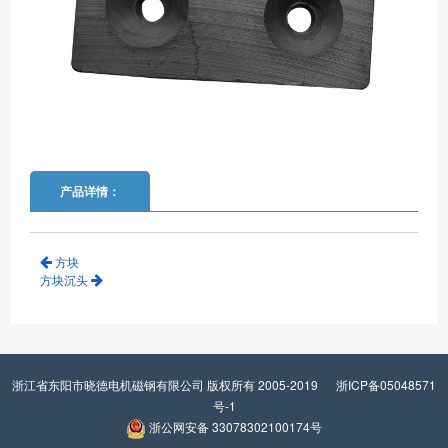
产品详情：
方块
方块沉头
浙江省东阳市晓德电机磁钢有限公司 版权所有 2005-2019
浙ICP备05048571
号-1
浙公网安备 33078302100174号