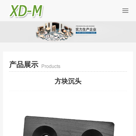
产品展示
Products
方块沉头